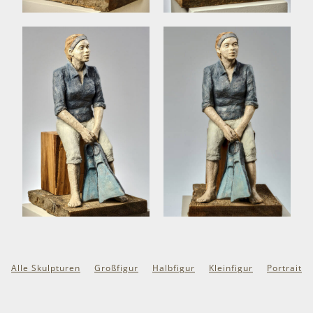
Alle Skulpturen
Großfigur
Halbfigur
Kleinfigur
Portrait