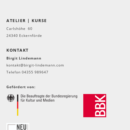
ATELIER | KURSE
Carlshöhe 60
24340 Eckernförde
KONTAKT
Birgit Lindemann
kontakt@birgit-lindemann.com
Telefon 04355 989647
Gefördert von: